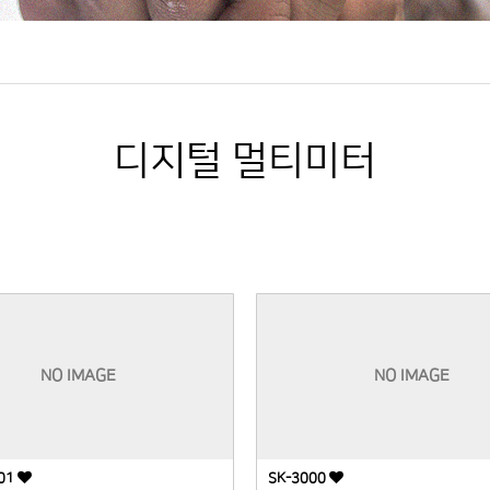
디지털 멀티미터
NO IMAGE
NO IMAGE
201
SK-3000