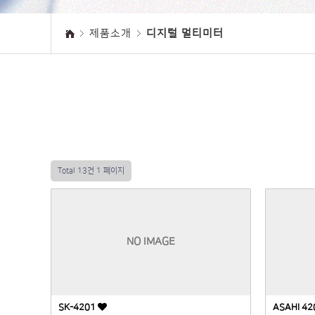
제품소개
디지털 멀티미터
Total 13건
1 페이지
NO IMAGE
SK-4201
ASAHI 4