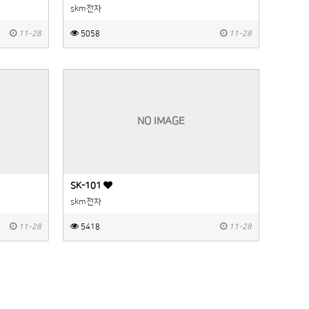
skm전자
11-28
5058
11-28
NO IMAGE
SK-101
skm전자
11-28
5418
11-28