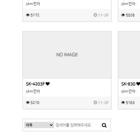
skm전자
skm전자
5172
11-28
5026
NO IMAGE
SK-4203F
SK-830
skm전자
skm전자
5210
11-28
5163