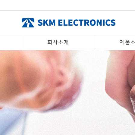
회사소개
제품