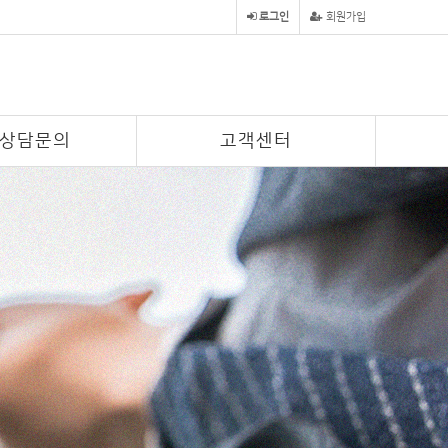
로그인
회원가입
상담문의
고객센터