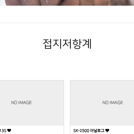
접지저항계
NO IMAGE
NO IMAGE
013S
SK-2500 아날로그