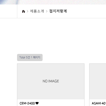
제품소개
접지저항계
Total 5건
1 페이지
NO IMAGE
CEM-2400
ASAHI 4