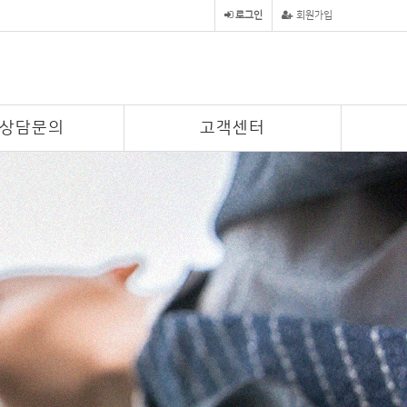
로그인
회원가입
상담문의
고객센터