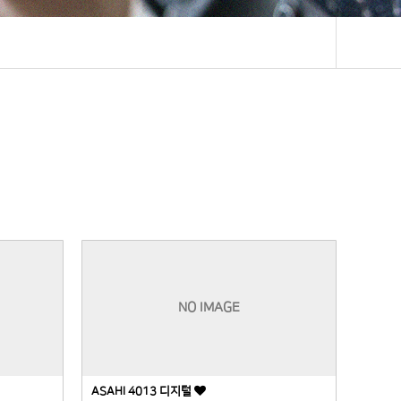
NO IMAGE
ASAHI 4013 디지털