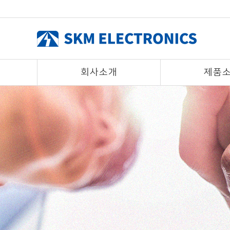
회사소개
제품